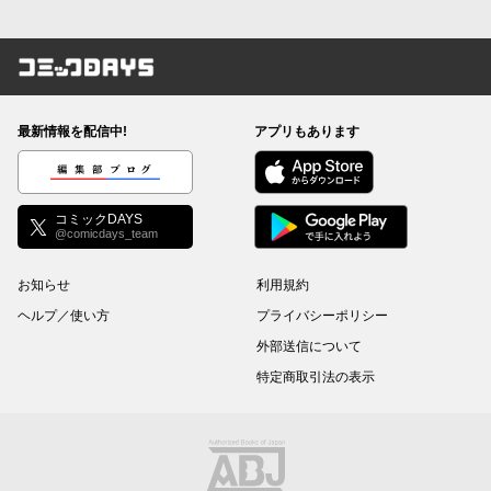
コミックDAYS
最新情報を配信中!
アプリもあります
編集部ブログ
コミックDAYS
@comicdays_team
お知らせ
利用規約
ヘルプ／使い方
プライバシーポリシー
外部送信について
特定商取引法の表示