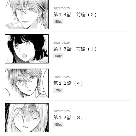
2026/06/25
第１３話 前編（２）
60
pt
2026/06/25
第１３話 前編（１）
60
pt
2026/05/25
第１２話（４）
70
pt
2026/05/25
第１２話（３）
60
pt