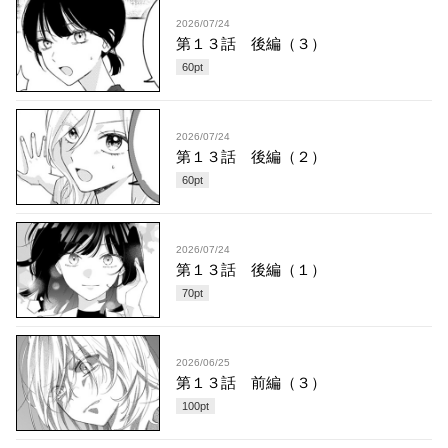
2026/07/24
第１３話 後編（３）
60
pt
2026/07/24
第１３話 後編（２）
60
pt
2026/07/24
第１３話 後編（１）
70
pt
2026/06/25
第１３話 前編（３）
100
pt