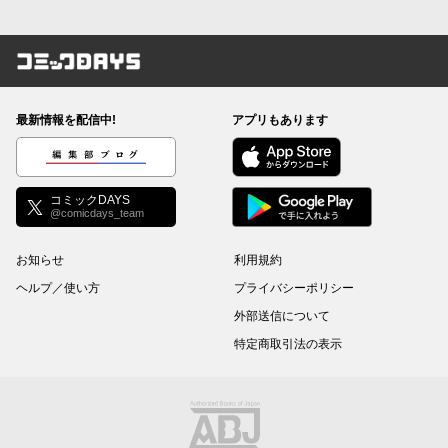
コミックDAYS
最新情報を配信中!
アプリもあります
編集部ブログ
コミックDAYS
@comicdays_team
お知らせ
利用規約
ヘルプ／使い方
プライバシーポリシー
外部送信について
特定商取引法の表示