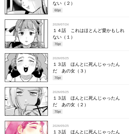
ない（２）
60
pt
2026/07/24
１４話 これはほとんど愛かもしれ
ない（１）
70
pt
2026/05/25
１３話 ほんとに死んじゃったん
だ あの女（３）
70
pt
2026/05/25
１３話 ほんとに死んじゃったん
だ あの女（２）
70
pt
2026/05/25
１３話 ほんとに死んじゃったん