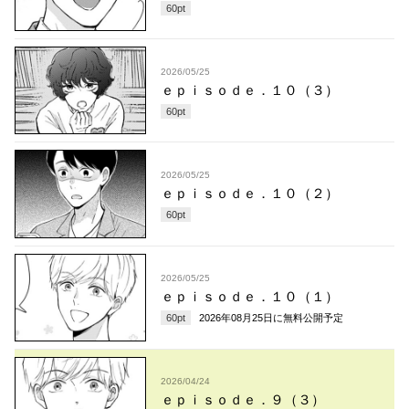
60
pt
2026/05/25
ｅｐｉｓｏｄｅ．１０（３）
60
pt
2026/05/25
ｅｐｉｓｏｄｅ．１０（２）
60
pt
2026/05/25
ｅｐｉｓｏｄｅ．１０（１）
60
pt
2026年08月25日
に無料公開予定
2026/04/24
ｅｐｉｓｏｄｅ．９（３）