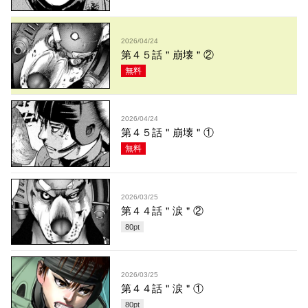
2026/04/24
第４５話＂崩壊＂②
無料
2026/04/24
第４５話＂崩壊＂①
無料
2026/03/25
第４４話＂涙＂②
80
pt
2026/03/25
第４４話＂涙＂①
80
pt