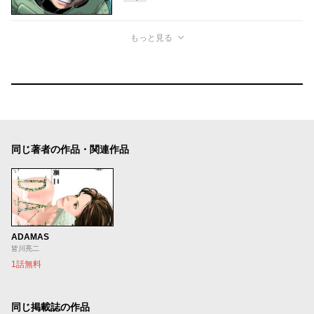
もっと見る
同じ著者の作品・関連作品
ADAMAS
皆川亮二
1話無料
同じ掲載誌の作品