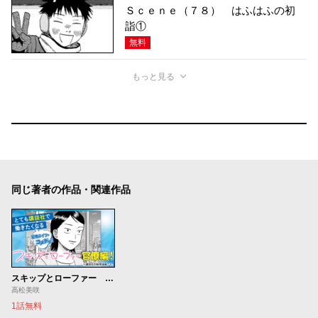
Ｓｃｅｎｅ（７８） はふはふの初
詣①
無料
もっと見る
同じ著者の作品・関連作品
スキップとローファー 官僚編！
高松美咲
1話無料