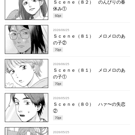
Ｓｃｅｎｅ（８２） のんびりの春
休み①
60
pt
2026/06/25
Ｓｃｅｎｅ（８１） メロメロのあ
の子②
70
pt
2026/06/25
Ｓｃｅｎｅ（８１） メロメロのあ
の子①
70
pt
2026/05/25
Ｓｃｅｎｅ（８０） ハァ〜の失恋
②
70
pt
2026/05/25