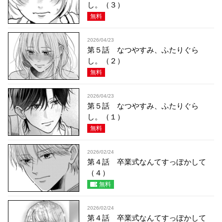
し。（３）
無料
2026/04/23
第５話 なつやすみ、ふたりぐら
し。（２）
無料
2026/04/23
第５話 なつやすみ、ふたりぐら
し。（１）
無料
2026/02/24
第４話 卒業式なんてすっぽかして
（４）
無料
2026/02/24
第４話 卒業式なんてすっぽかして