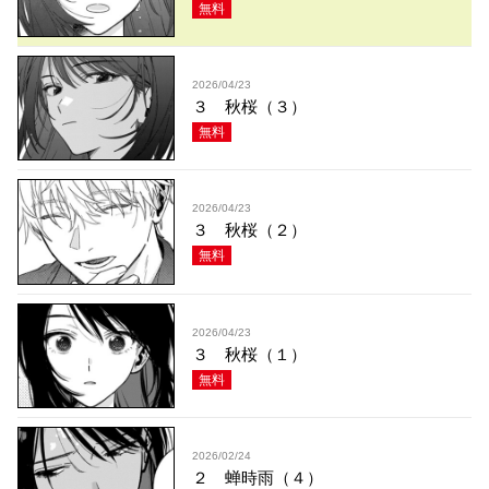
無料
2026/04/23
３ 秋桜（３）
無料
2026/04/23
３ 秋桜（２）
無料
2026/04/23
３ 秋桜（１）
無料
2026/02/24
２ 蝉時雨（４）