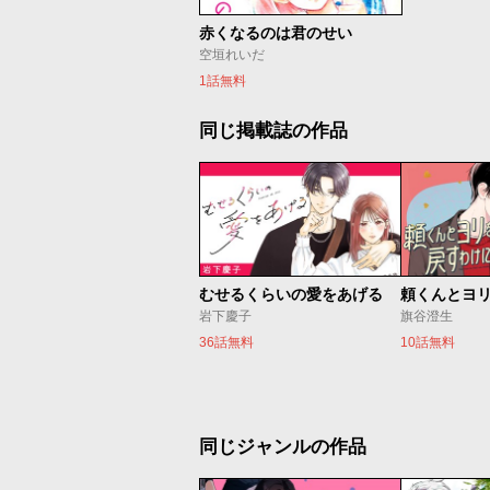
赤くなるのは君のせい
空垣れいだ
1話無料
同じ掲載誌の作品
むせるくらいの愛をあげる
岩下慶子
旗谷澄生
36話無料
10話無料
同じジャンルの作品