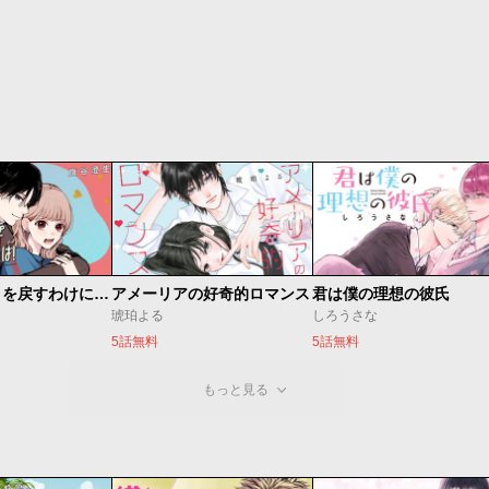
頼くんとヨリを戻すわけには！
アメーリアの好奇的ロマンス
君は僕の理想の彼氏
琥珀よる
しろうさな
5話無料
5話無料
もっと見る