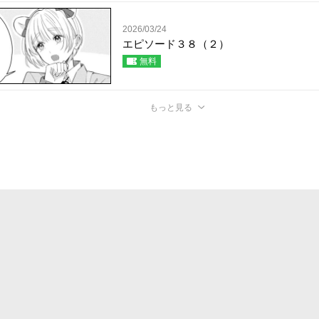
2026/03/24
エピソード３８（２）
無料
もっと見る