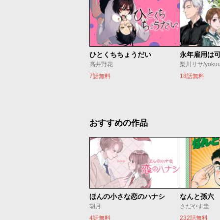
ひとくちちょうだい
永年雇用は
髙井野花
梨川リサ/yoku
7話無料
18話無料
おすすめの作品
ほんの小さな恋のハナシ
なんと孫六
胡月
さだやす圭
4話無料
232話無料