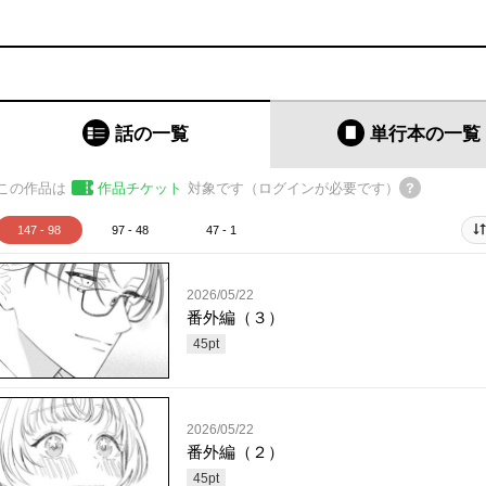
話の一覧
単行本
の一覧
この作品は
作品チケット
対象です（ログインが必要です）
147 - 98
97 - 48
47 - 1
2026/05/22
番外編（３）
45
pt
2026/05/22
番外編（２）
45
pt