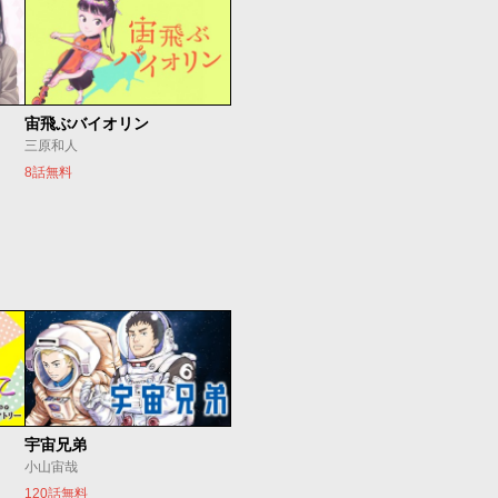
宙飛ぶバイオリン
三原和人
8話無料
宇宙兄弟
小山宙哉
120話無料