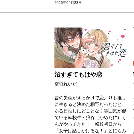
2026年04月23日
沼すぎてもはや恋
空垣れいだ
昔の失恋がきっかけで恋よりも推し
に生きると決めた桐野だったけど、
ある日推しにどことなく雰囲気が似
ている転校生・狼谷（かめたに）く
んがやってきた！ 転校初日から
「女子は話しかけるな！」とにらみ