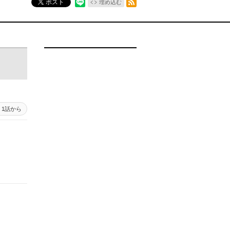
ポスト
埋め込む
1話から