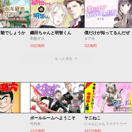
可能でしょうか
織田ちゃんと明智くん
僕だけが知ってるんだぜ
u
常盤ギヨ
タアモ
16話無料
2話無料
もっと見る
ボールルームへようこそ
ヤニねこ
竹内友
にゃんにゃんファクトリー
11話無料
107話無料