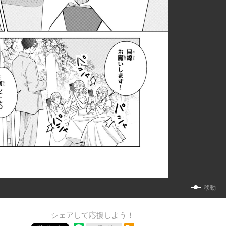
移動
シェアして応援しよう！
RSSフィード