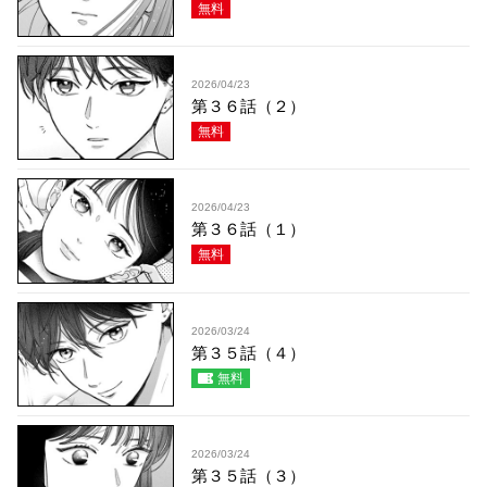
無料
2026/04/23
第３６話（２）
無料
2026/04/23
第３６話（１）
無料
2026/03/24
第３５話（４）
無料
2026/03/24
第３５話（３）