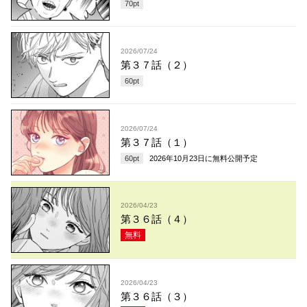
70
pt
2026/07/24
第３７話（２）
60
pt
2026/07/24
第３７話（１）
60
pt
2026年10月23日
に無料公開予定
2026/04/23
第３６話（４）
無料
2026/04/23
第３６話（３）