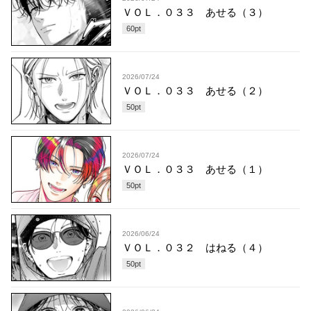
ＶＯＬ．０３３ あせる（３）
60
pt
2026/07/24
ＶＯＬ．０３３ あせる（２）
50
pt
2026/07/24
ＶＯＬ．０３３ あせる（１）
50
pt
2026/06/24
ＶＯＬ．０３２ はねる（４）
50
pt