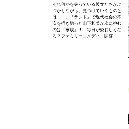
ぞれ何かを失っている彼女たちがぶ
つかりながら、見つけていくものと
は——。『ランド』で現代社会の不
安を描き切った山下和美が次に挑む
のは「家族」！ 毎日が愛おしくな
る？ファミリーコメディ、開幕！