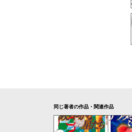
同じ著者の作品・関連作品