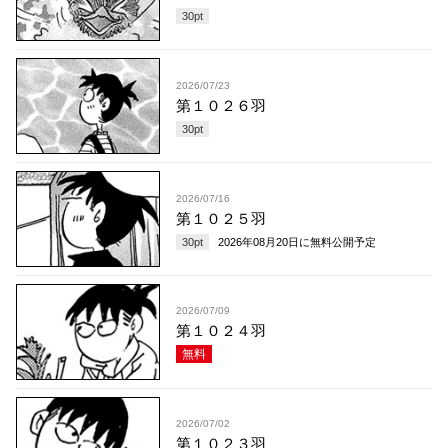
30
pt
2026/07/23
第１０２６羽
30
pt
2026/07/16
第１０２５羽
30
pt
2026年08月20日
に無料公開予定
2026/07/09
第１０２４羽
無料
2026/07/02
第１０２３羽