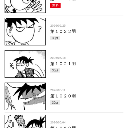
無料
2026/06/25
第１０２２羽
30
pt
2026/06/18
第１０２１羽
30
pt
2026/06/11
第１０２０羽
30
pt
2026/06/04