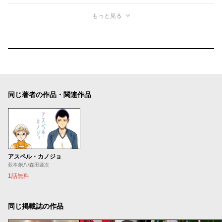
もっと見る
同じ著者の作品・関連作品
アスペル・カノジョ
萩本創八/森田蓮次
1話無料
同じ掲載誌の作品