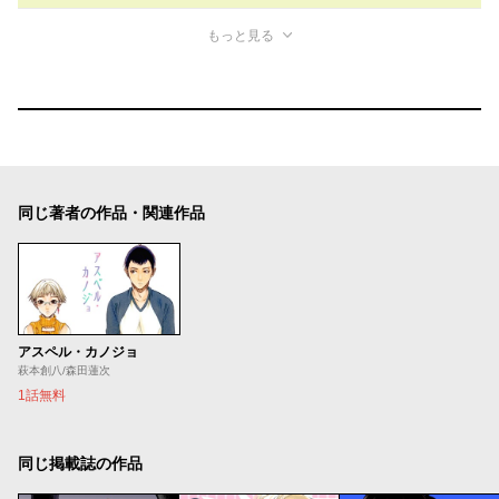
もっと見る
同じ著者の作品・関連作品
アスペル・カノジョ
萩本創八/森田蓮次
1話無料
同じ掲載誌の作品