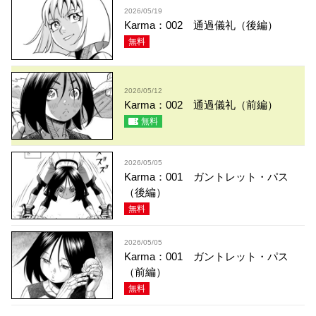
2026/05/19
Karma：002 通過儀礼（後編）
無料
2026/05/12
Karma：002 通過儀礼（前編）
無料
2026/05/05
Karma：001 ガントレット・パス
（後編）
無料
2026/05/05
Karma：001 ガントレット・パス
（前編）
無料