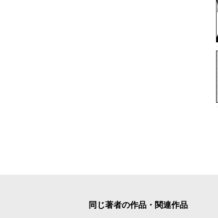
同じ著者の作品・関連作品