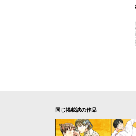
同じ掲載誌の作品