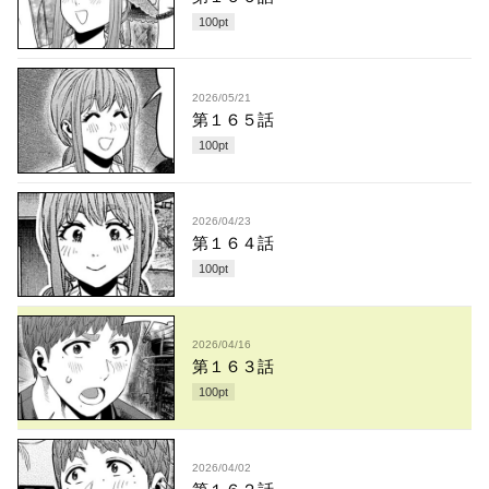
100
pt
2026/05/21
第１６５話
100
pt
2026/04/23
第１６４話
100
pt
2026/04/16
第１６３話
100
pt
2026/04/02