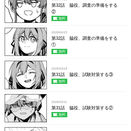
第32話 脇役、調査の準備をする
②
無料
2026/04/15
第32話 脇役、調査の準備をする
①
無料
2026/03/18
第31話 脇役、試験対策する③
無料
2026/03/11
第31話 脇役、試験対策する②
無料