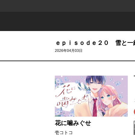
ｅｐｉｓｏｄｅ２０ 雪と一
2026年04月03日
花に噛みぐせ
壱コトコ