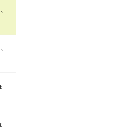
い
い
よ
よ