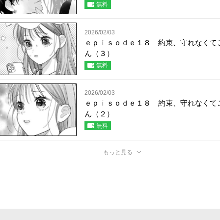
無料
2026/02/03
ｅｐｉｓｏｄｅ１８ 約束、守れなくて
ん（３）
無料
2026/02/03
ｅｐｉｓｏｄｅ１８ 約束、守れなくて
ん（２）
無料
もっと見る