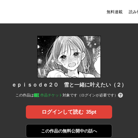
無料連載
読み
ｅｐｉｓｏｄｅ２０ 雪と一緒に叶えたい（２）
この作品は
作品チケット
対象です（ログインが必要です）
35pt
ログインして読む
この作品の
無料公開中の話へ