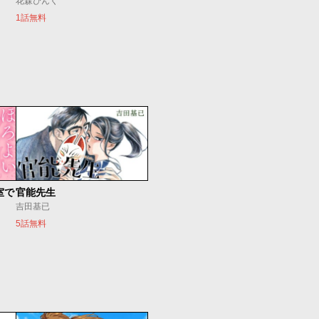
花森ぴんく
1話無料
室で
官能先生
吉田基已
5話無料