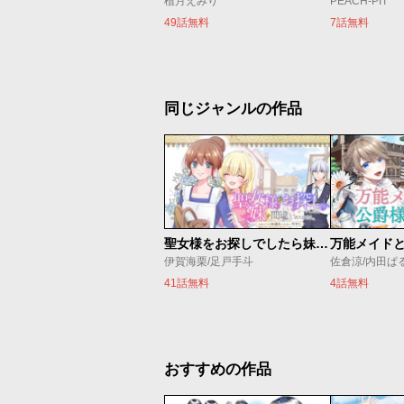
植月えみり
PEACH-PIT
49話無料
7話無料
同じジャンルの作品
聖女様をお探しでしたら妹で間違いありません。さあどうぞお連れください、今すぐ。
伊賀海栗/足戸手斗
41話無料
4話無料
おすすめの作品