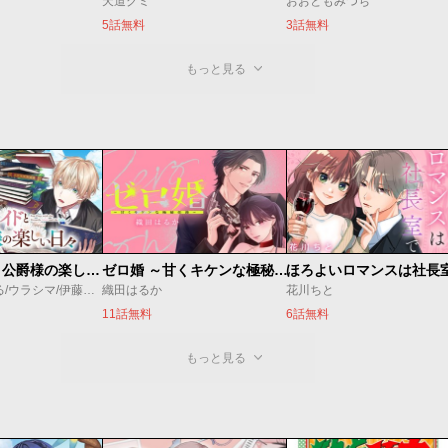
天道グミ
おおともみつち
5話無料
3話無料
もっと見る
万能メイドと公爵様の楽しい日々
ゼロ婚 ～甘くキケンな極秘任務～
ほろよいロマンスは社長
佐倉涼/内田ぱる/ウラシマ/伊藤テリヤキ
織田はるか
花川ちと
11話無料
6話無料
もっと見る