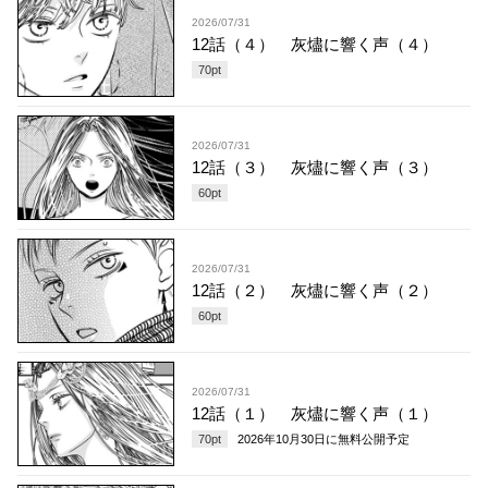
2026/07/31
12話（４） 灰燼に響く声（４）
70
pt
2026/07/31
12話（３） 灰燼に響く声（３）
60
pt
2026/07/31
12話（２） 灰燼に響く声（２）
60
pt
2026/07/31
12話（１） 灰燼に響く声（１）
70
pt
2026年10月30日
に無料公開予定