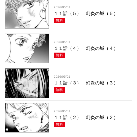
2026/05/01
１１話（５） 幻炎の城（５）
無料
2026/05/01
１１話（４） 幻炎の城（４）
無料
2026/05/01
１１話（３） 幻炎の城（３）
無料
2026/05/01
１１話（２） 幻炎の城（２）
無料