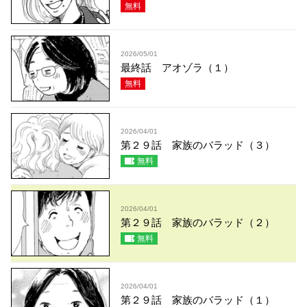
無料
2026/05/01
最終話 アオゾラ（１）
無料
2026/04/01
第２９話 家族のバラッド（３）
無料
2026/04/01
第２９話 家族のバラッド（２）
無料
2026/04/01
第２９話 家族のバラッド（１）