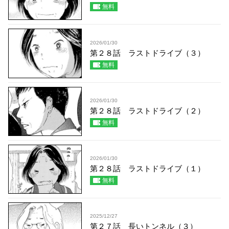
無料
2026/01/30
第２８話 ラストドライブ（３）
無料
2026/01/30
第２８話 ラストドライブ（２）
無料
2026/01/30
第２８話 ラストドライブ（１）
無料
2025/12/27
第２７話 長いトンネル（３）