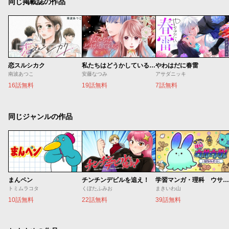
同じ掲載誌の作品
恋スルシカク
私たちはどうかしている 妻恋い
やわはだに春雷
南波あつこ
安藤なつみ
アサダニッキ
16話無料
19話無料
7話無料
同じジャンルの作品
まんペン
チンチンデビルを追え！
学習マンガ・理科 ウサウサ！
トミムラコタ
くぼたふみお
まきいわ山
10話無料
22話無料
39話無料