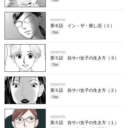
2026/07/31
第６話 イン・ザ・推し活（１）
70
pt
2026/07/01
第５話 自サバ女子の生き方（３）
70
pt
2026/07/01
第５話 自サバ女子の生き方（２）
70
pt
2026/07/01
第５話 自サバ女子の生き方（１）