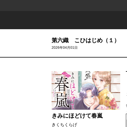
第六織 こひはじめ（１）
2026年04月01日
きみにほどけて春嵐
きくちくらげ