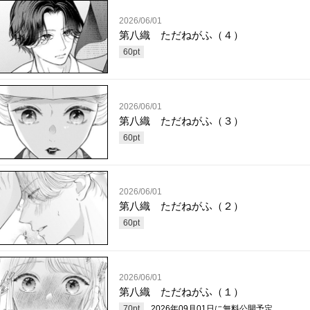
2026/06/01
第八織 ただねがふ（４）
60
pt
2026/06/01
第八織 ただねがふ（３）
60
pt
2026/06/01
第八織 ただねがふ（２）
60
pt
2026/06/01
第八織 ただねがふ（１）
70
pt
2026年09月01日
に無料公開予定