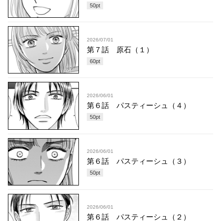
50
pt
2026/07/01
第７話 原石（１）
60
pt
2026/06/01
第６話 パスティーシュ（４）
50
pt
2026/06/01
第６話 パスティーシュ（３）
50
pt
2026/06/01
第６話 パスティーシュ（２）