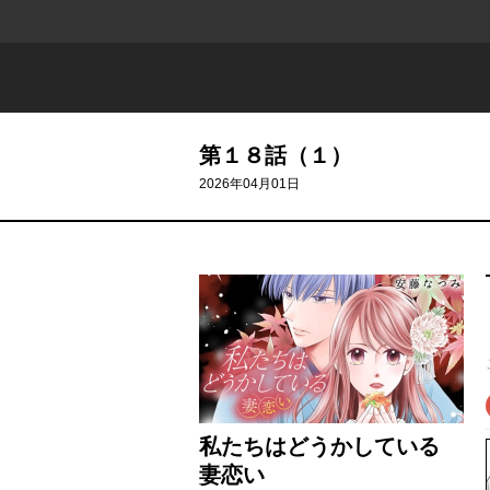
第１８話（１）
2026年04月01日
私たちはどうかしている
妻恋い