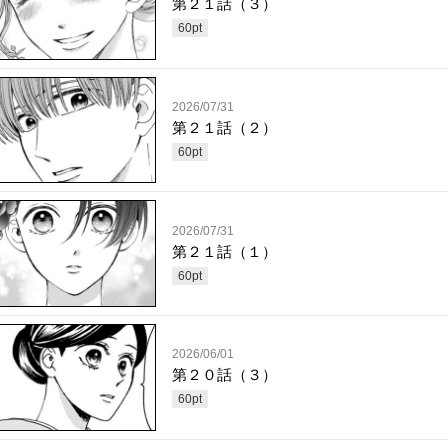
第２１話（３）
60
pt
2026/07/31
第２１話（２）
60
pt
2026/07/31
第２１話（１）
60
pt
2026/06/01
第２０話（３）
60
pt