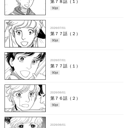
第７８話（１）
90
pt
2026/07/01
第７７話（２）
90
pt
2026/07/01
第７７話（１）
90
pt
2026/06/01
第７６話（２）
90
pt
2026/06/01