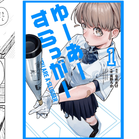
詳細ページへのリンク