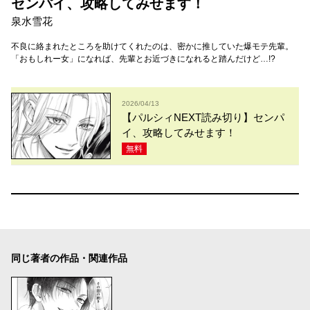
センパイ、攻略してみせます！
泉水雪花
不良に絡まれたところを助けてくれたのは、密かに推していた爆モテ先輩。
「おもしれー女」になれば、先輩とお近づきになれると踏んだけど…!?
2026/04/13
【パルシィNEXT読み切り】センパ
イ、攻略してみせます！
無料
同じ著者の作品・関連作品