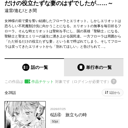
だけの役立たずな妻のはずでしたが……～
遠雷
/
進む
/
とき間
女神様の前で愛を誓い結婚したフローラとエリオット。しかしエリオットは
恐ろしい不死魔獣討伐に向かうことになる。エリオットの無事を毎日祈るフ
ローラ。そんな時エリオットは聖剣を手にし、国の英雄「聖騎士」になる。
聖騎士と聖女エミリーの誕生に湧き上がる国民達。一方フローラは周囲から
「ただ祈るだけの役立たずな妻」という名で呼ばれてしまう。そしてフロー
ラは戻ってきたエリオットから「別れてほしい」と告げられて…。
話の一覧
単行本
の一覧
この作品は
作品チケット
対象です（ログインが必要です）
全28話
1話から
2026/07/25
6話④ 旅立ちの時
50
pt