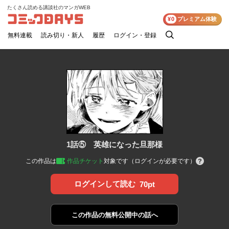
たくさん読める講談社のマンガWEB
コミックDAYS
¥0
プレミアム体験
無料連載
読み切り・新人
履歴
ログイン・登録
検
索
1話⑤ 英雄になった旦那様
この作品は
作品チケット
対象です（ログインが必要です）
ログインして読む
70pt
この作品の
無料公開中の話へ