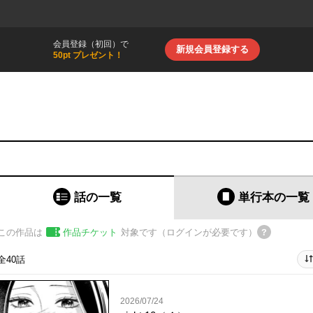
会員登録（初回）で
新規会員登録する
50pt プレゼント！
話の一覧
単行本
の一覧
この作品は
作品チケット
対象です（ログインが必要です）
全40話
2026/07/24