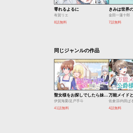
零れるよるに
きみは世界
有賀リエ
金田一蓮十郎
8話無料
7話無料
同じジャンルの作品
聖女様をお探しでしたら妹で間違いありません。さあどうぞお連れください、今すぐ。
伊賀海栗/足戸手斗
41話無料
4話無料