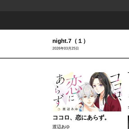
night.7（１）
2026年03月25日
ココロ、恋にあらず。
渡辺あゆ