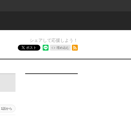
シェアして応援しよう！
RSSフィード
ポスト
埋め込む
1話から