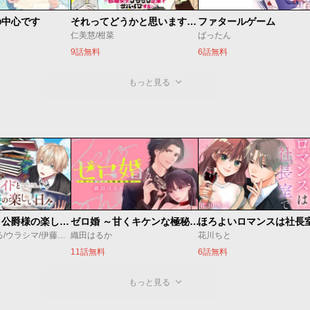
の中心です
それってどうかと思います！～転職女子、ブラック企業でサバイブする。～
ファタールゲーム
仁美慧/柑菜
ばったん
9話無料
6話無料
もっと見る
万能メイドと公爵様の楽しい日々
ゼロ婚 ～甘くキケンな極秘任務～
ほろよいロマンスは社長
佐倉涼/内田ぱる/ウラシマ/伊藤テリヤキ
織田はるか
花川ちと
11話無料
6話無料
もっと見る