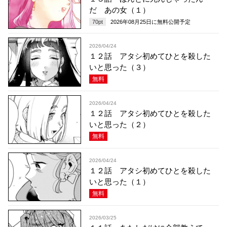
だ あの女（１）
70
pt
2026年08月25日
に無料公開予定
2026/04/24
１２話 アタシ初めてひとを殺した
いと思った（３）
無料
2026/04/24
１２話 アタシ初めてひとを殺した
いと思った（２）
無料
2026/04/24
１２話 アタシ初めてひとを殺した
いと思った（１）
無料
2026/03/25