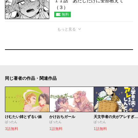
１１話 あたしだけに全部教えて
（３）
無料
もっと見る
同じ著者の作品・関連作品
けむたい姉とずるい妹
かけおちガール
天文学者の夫がアレすぎてしんどい。
ばったん
ばったん
ばったん
3話無料
1話無料
1話無料