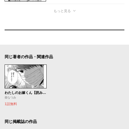
もっと見る
同じ著者の作品・関連作品
わたしのお嫁くん【読み切り版】
柴なつみ
1話無料
同じ掲載誌の作品