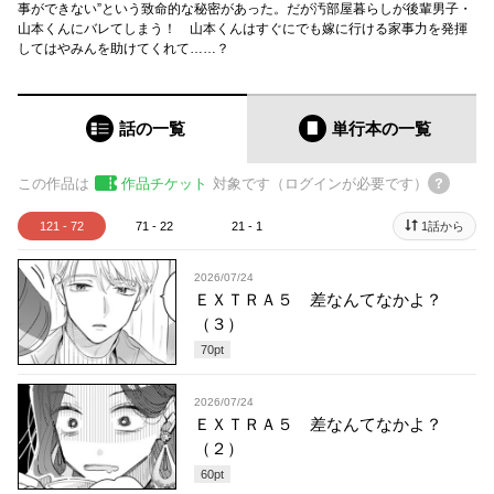
事ができない”という致命的な秘密があった。だが汚部屋暮らしが後輩男子・
山本くんにバレてしまう！ 山本くんはすぐにでも嫁に行ける家事力を発揮
してはやみんを助けてくれて……？
話の一覧
単行本
の一覧
この作品は
作品チケット
対象です（ログインが必要です）
121 - 72
71 - 22
21 - 1
1話から
2026/07/24
ＥＸＴＲＡ５ 差なんてなかよ？
（３）
70
pt
2026/07/24
ＥＸＴＲＡ５ 差なんてなかよ？
（２）
60
pt