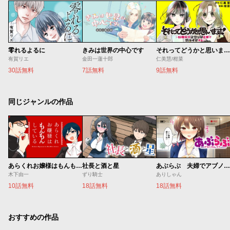
零れるよるに
きみは世界の中心です
それってどうかと思います！～転職女子、ブラック企業でサバイブする。～
有賀リエ
金田一蓮十郎
仁美慧/柑菜
30話無料
7話無料
9話無料
同じジャンルの作品
あらくれお嬢様はもんもんしている
社長と酒と星
あぶらぶ 夫婦でアブノーマルなラブしませんか？
木下由一
ずり騎士
ありしゃん
10話無料
18話無料
18話無料
おすすめの作品