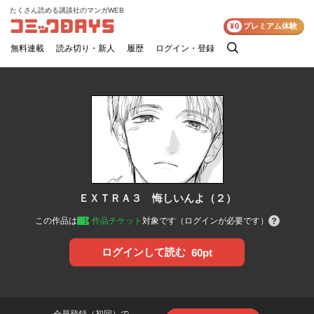
たくさん読める講談社のマンガWEB
コミックDAYS
¥0
プレミアム体験
無料連載
読み切り・新人
履歴
ログイン・登録
検
索
ＥＸＴＲＡ３ 悔しいんよ（２）
この作品は
作品チケット
対象です（ログインが必要です）
ログインして読む
60pt