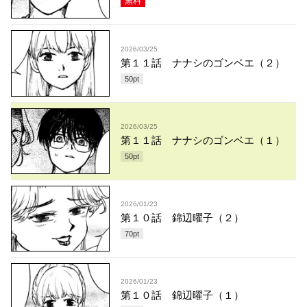
無料
2026/03/25
第１１話 ナナシのゴンベエ（２）
50
pt
2026/03/25
第１１話 ナナシのゴンベエ（１）
50
pt
2026/01/23
第１０話 錦辺曜子（２）
70
pt
2026/01/23
第１０話 錦辺曜子（１）