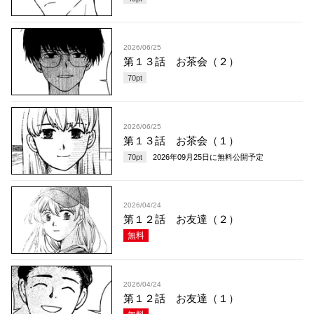
2026/06/25
第１３話 お茶会（２）
70
pt
2026/06/25
第１３話 お茶会（１）
70
pt
2026年09月25日
に無料公開予定
2026/04/24
第１２話 お友達（２）
無料
2026/04/24
第１２話 お友達（１）