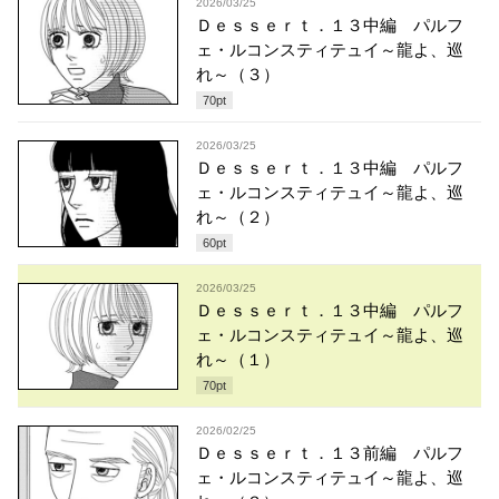
2026/03/25
Ｄｅｓｓｅｒｔ．１３中編 パルフ
ェ・ルコンスティテュイ～龍よ、巡
れ～（３）
70
pt
2026/03/25
Ｄｅｓｓｅｒｔ．１３中編 パルフ
ェ・ルコンスティテュイ～龍よ、巡
れ～（２）
60
pt
2026/03/25
Ｄｅｓｓｅｒｔ．１３中編 パルフ
ェ・ルコンスティテュイ～龍よ、巡
れ～（１）
70
pt
2026/02/25
Ｄｅｓｓｅｒｔ．１３前編 パルフ
ェ・ルコンスティテュイ～龍よ、巡