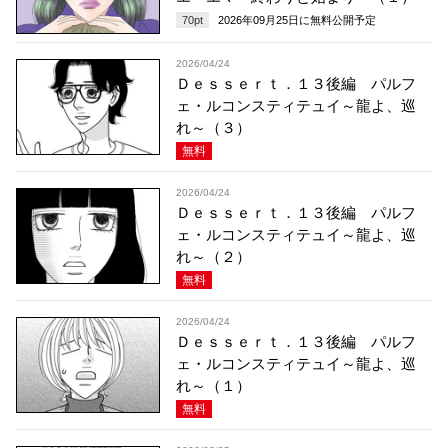
70
pt
2026年09月25日
に無料公開予定
2026/04/24
Ｄｅｓｓｅｒｔ．１３後編 パルフ
ェ・ルコンスティテュイ～龍よ、巡
れ～（３）
無料
2026/04/24
Ｄｅｓｓｅｒｔ．１３後編 パルフ
ェ・ルコンスティテュイ～龍よ、巡
れ～（２）
無料
2026/04/24
Ｄｅｓｓｅｒｔ．１３後編 パルフ
ェ・ルコンスティテュイ～龍よ、巡
れ～（１）
無料