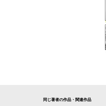
同じ著者の作品・関連作品