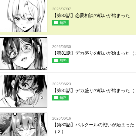
2026/07/07
【第82話】恋愛相談の戦いが始まった
無料
2026/06/30
【第81話】デカ盛りの戦いが始まった（
無料
2026/06/23
【第81話】デカ盛りの戦いが始まった（
無料
2026/06/16
【第80話】パルクールの戦いが始まった
（２）