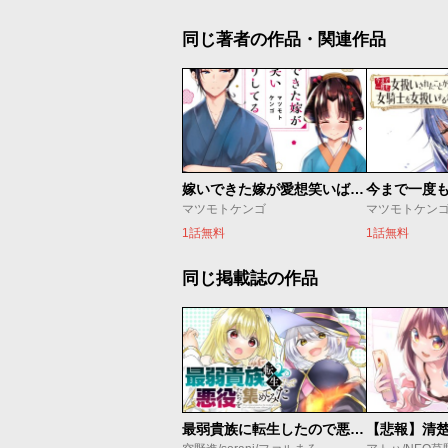
同じ著者の作品・関連作品
嫁いできた嫁が愛想笑いばかりしてる
マツモトケンゴ
マツモトケン
1話無料
1話無料
同じ掲載誌の作品
最弱貴族に転生したので悪役たちを集めてみた