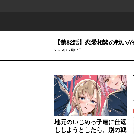
【第82話】恋愛相談の戦いが
2026年07月07日
地元のいじめっ子達に仕返
ししようとしたら、別の戦