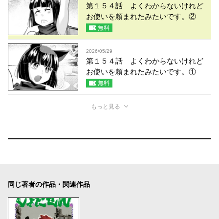
第１５４話 よくわからないけれど
お使いを頼まれたみたいです。②
無料
2026/05/29
第１５４話 よくわからないけれど
お使いを頼まれたみたいです。①
無料
もっと見る
同じ著者の作品・関連作品