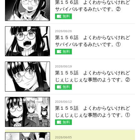
第１５６話 よくわからないけれど
サバイバルするみたいです。②
無料
2026/06/26
第１５６話 よくわからないけれど
サバイバルするみたいです。①
無料
2026/06/19
第１５５話 よくわからないけれど
じぇじぇじぇな事態のようです。②
無料
2026/06/12
第１５５話 よくわからないけれど
じぇじぇじぇな事態のようです。①
無料
2026/06/05