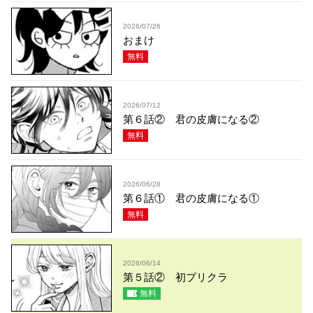
2026/07/26
おまけ
無料
2026/07/12
第６話② 君の皮膚になる②
無料
2026/06/28
第６話① 君の皮膚になる①
無料
2026/06/14
第５話② 初プリクラ
無料