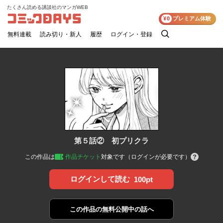
たくさん読める講談社のマンガWEB
コミックDAYS
¥0
プレミアム体験
無料連載
読み切り・新人
履歴
ログイン・登録
検
索
第５話② 初プリクラ
この作品は
作品チケット
対象です（ログインが必要です）
ログインして読む
100pt
この作品の
無料公開中の話へ