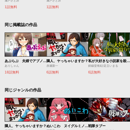
瀬戸さとみ
瀬戸さとみ
1話無料
1話無料
同じ掲載誌の作品
あぶらぶ 夫婦でアブノーマルなラブしませんか？
隣人、ヤっちゃいますか？
私が大好きな小説家を殺すまで
ありしゃん
赤瀬新一
斜線堂有紀/足立いまる
18話無料
6話無料
6話無料
同じジャンルの作品
隣人、ヤっちゃいますか？
ぬいこわ ヌイグルミノコワイハナシ
戦隊タブー