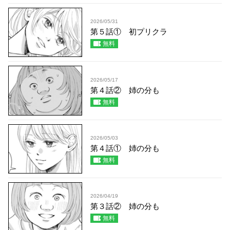
2026/05/31
第５話① 初プリクラ
無料
2026/05/17
第４話② 姉の分も
無料
2026/05/03
第４話① 姉の分も
無料
2026/04/19
第３話② 姉の分も
無料