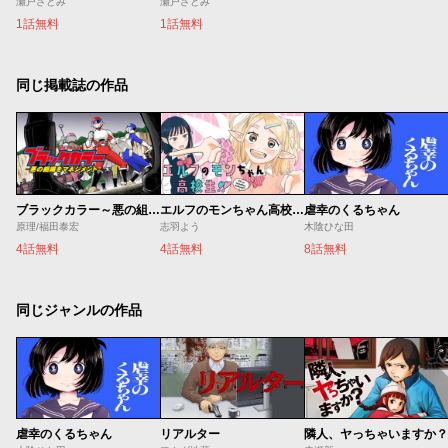
瀬戸さとみ
瀬戸さとみ
1話無料
1話無料
同じ掲載誌の作品
ブラックカラー～悪の組織をマネジメント～
エルフのモンちゃん高校生!!
虐幸のくるちゃん
原理/福田泰宏
志羽よう
木陰ひな田
4話無料
4話無料
8話無料
同じジャンルの作品
虐幸のくるちゃん
リアルター
隣人、ヤっちゃいますか？