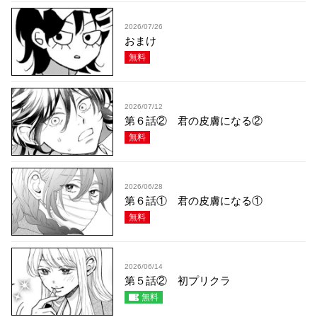
2026/07/26
おまけ
無料
2026/07/12
第６話② 君の皮膚になる②
無料
2026/06/28
第６話① 君の皮膚になる①
無料
2026/06/14
第５話② 初プリクラ
無料