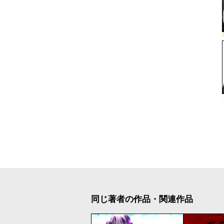
同じ著者の作品・関連作品