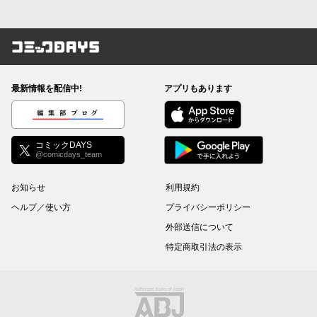
コミックDAYS
最新情報を配信中!
アプリもあります
編集部ブログ
コミックDAYS
@comicdays_team
お知らせ
利用規約
ヘルプ／使い方
プライバシーポリシー
外部送信について
特定商取引法の表示