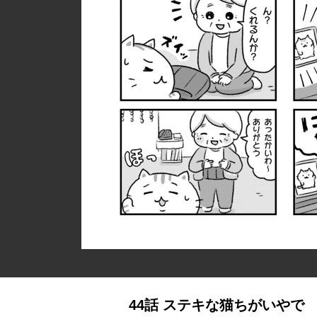
44話 ステキな猫ちがいやで