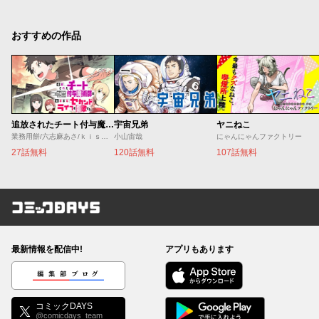
おすすめの作品
追放されたチート付与魔術師は気ままなセカンドライフを謳歌する。 ～俺は武器だけじゃなく、あらゆるものに『強化ポイント』を付与できるし、俺の意思でいつでも効果を解除できるけど、残った人たち大丈夫？～
宇宙兄弟
ヤニねこ
業務用餅/六志麻あさ/ｋｉｓｕｉ
小山宙哉
にゃんにゃんファクトリー
27話無料
120話無料
107話無料
コミックDAYS
最新情報を配信中!
アプリもあります
編集部ブログ
コミックDAYS
@comicdays_team