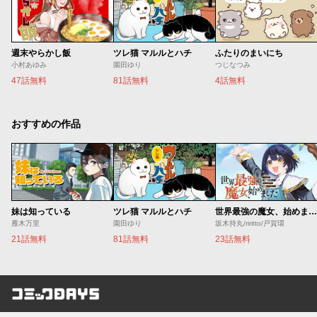
週末やらかし飯
ツレ猫 マルルとハチ
ふたりのまいにち
小村あゆみ
園田ゆり
つじなつみ
47話無料
81話無料
4話無料
おすすめの作品
妹は知っている
ツレ猫 マルルとハチ
世界最強の魔女、始めました ～私だけ『攻略サイト』を見れる世界で自由に生きます～
雁木万里
園田ゆり
坂木持丸/riritto/戸賀環
21話無料
81話無料
23話無料
コミックDAYS