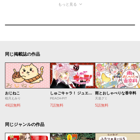
もっと見る
同じ掲載誌の作品
おじねこ
しゅごキャラ！ ジュエルジョーカー
雨とおしゃべりな香辛料
植月えみり
PEACH-PIT
天道グミ
49話無料
7話無料
5話無料
同じジャンルの作品