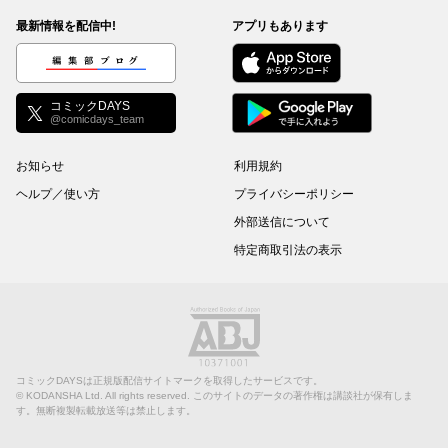
最新情報を配信中!
アプリもあります
編集部ブログ
コミックDAYS
@comicdays_team
お知らせ
利用規約
ヘルプ／使い方
プライバシーポリシー
外部送信について
特定商取引法の表示
コミックDAYSは正規版配信サイトマークを取得したサービスです。
©
KODANSHA Ltd.
All rights reserved. このサイトのデータの著作権は講談社が保有しま
す。無断複製転載放送等は禁止します。