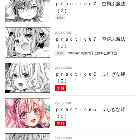
ｐｒａｃｔｉｃｅ７ 空飛ぶ魔法
（２）
60
pt
2026/07/03
ｐｒａｃｔｉｃｅ７ 空飛ぶ魔法
（１）
60
pt
2026年10月02日
に無料公開予定
2026/05/02
ｐｒａｃｔｉｃｅ６ ふしぎな絆
（２）
無料
2026/05/02
ｐｒａｃｔｉｃｅ６ ふしぎな絆
（１）
無料
2026/04/03