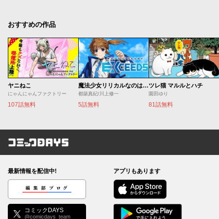
おすすめの作品
ヤニねこ
魔法少女リリカルなのは EXCEEDS
ツレ猫 マルルとハチ
にゃんにゃんファクトリー
都築真紀/川上修一
園田ゆり
107話無料
5話無料
81話無料
コミックDAYS
最新情報を配信中!
アプリもあります
編集部ブログ
コミックDAYS
@comicdays_team