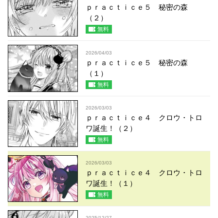
ｐｒａｃｔｉｃｅ５ 秘密の森
（２）
無料
2026/04/03
ｐｒａｃｔｉｃｅ５ 秘密の森
（１）
無料
2026/03/03
ｐｒａｃｔｉｃｅ４ クロウ・トロ
ワ誕生！（２）
無料
2026/03/03
ｐｒａｃｔｉｃｅ４ クロウ・トロ
ワ誕生！（１）
無料
2025/12/27