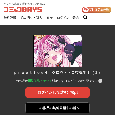
たくさん読める講談社のマンガWEB
コミックDAYS
¥0
プレミアム体験
無料連載
読み切り・新人
履歴
ログイン・登録
検
索
ｐｒａｃｔｉｃｅ４ クロウ・トロワ誕生！（１）
この作品は
作品チケット
対象です（ログインが必要です）
ログインして読む
70pt
この作品の
無料公開中の話へ