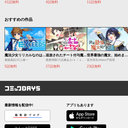
41話無料
4話無料
11話無料
おすすめの作品
魔法少女リリカルなのは EXCEEDS
追放されたチート付与魔術師は気ままなセカンドライフを謳歌する。 ～俺は武器だけじゃなく、あらゆるものに『強化ポイント』を付与できるし、俺の意思でいつでも効果を解除できるけど、残った人たち大丈夫？～
世界最強の魔女、始めました ～私だけ『攻略サイト』を見れる世界で自由に生きます～
都築真紀/川上修一
業務用餅/六志麻あさ/ｋｉｓｕｉ
坂木持丸/riritto/戸賀環
5話無料
27話無料
23話無料
コミックDAYS
最新情報を配信中!
アプリもあります
編集部ブログ