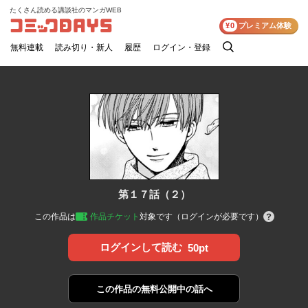
たくさん読める講談社のマンガWEB
コミックDAYS
¥0
プレミアム体験
無料連載
読み切り・新人
履歴
ログイン・登録
検
索
第１７話（２）
この作品は
作品チケット
対象です（ログインが必要です）
ログインして読む
50pt
この作品の
無料公開中の話へ