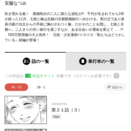
安藤なつみ
吹き荒れる嵐！ 新婚気分の二人に新たな波乱が!! 千代が生まれてから2年
が経った11月。七桜と椿は念願の京都新婚旅行へ出かける。実の父であり多
喜川家の当主からの手紙に胸がざわつく椿。だがそのことを隠し、七桜と京
都へ。二人きりの甘い旅行を過ごすなか、ある出会いが運命を変えて……!?
550万部突破の大人気作！ 元祖・少女漫画×ドロドロ『私たちはどうかし
ている』続編が登場！
話の一覧
単行本
の一覧
この作品は
作品チケット
対象です（ログインが必要です）
68 - 19
18 - 1
1話から
2026/07/31
第２１話（３）
60
pt