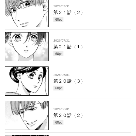
2026/07/31
第２１話（２）
60
pt
2026/07/31
第２１話（１）
60
pt
2026/06/01
第２０話（３）
60
pt
2026/06/01
第２０話（２）
60
pt