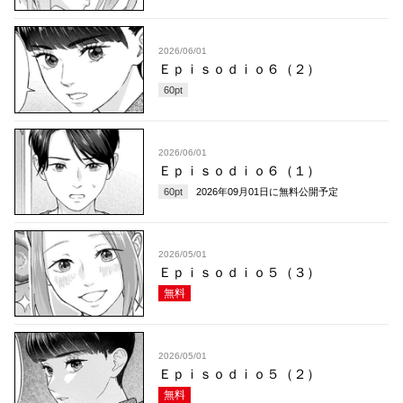
2026/06/01
Ｅｐｉｓｏｄｉｏ６（２）
60
pt
2026/06/01
Ｅｐｉｓｏｄｉｏ６（１）
60
pt
2026年09月01日
に無料公開予定
2026/05/01
Ｅｐｉｓｏｄｉｏ５（３）
無料
2026/05/01
Ｅｐｉｓｏｄｉｏ５（２）
無料